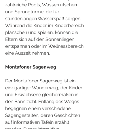
zahlreiche Pools, Wasserrutschen 
und Sprungtürme, die für 
stundenlangen Wasserspaß sorgen. 
Während die Kinder im Kinderbereich 
planschen und spielen, können die 
Eltern sich auf den Sonnenliegen 
entspannen oder im Wellnessbereich 
eine Auszeit nehmen.
Montafoner Sagenweg
Der Montafoner Sagenweg ist ein 
einzigartiger Wanderweg, der Kinder 
und Erwachsene gleichermaßen in 
den Bann zieht. Entlang des Weges 
begegnen einem verschiedene 
Sagengestalten, deren Geschichten 
auf informativen Tafeln erzählt 