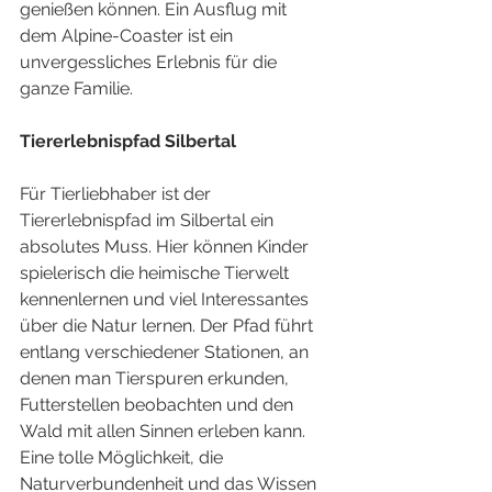
genießen können. Ein Ausflug mit 
dem Alpine-Coaster ist ein 
unvergessliches Erlebnis für die 
ganze Familie.
Tiererlebnispfad Silbertal
Für Tierliebhaber ist der 
Tiererlebnispfad im Silbertal ein 
absolutes Muss. Hier können Kinder 
spielerisch die heimische Tierwelt 
kennenlernen und viel Interessantes 
über die Natur lernen. Der Pfad führt 
entlang verschiedener Stationen, an 
denen man Tierspuren erkunden, 
Futterstellen beobachten und den 
Wald mit allen Sinnen erleben kann. 
Eine tolle Möglichkeit, die 
Naturverbundenheit und das Wissen 