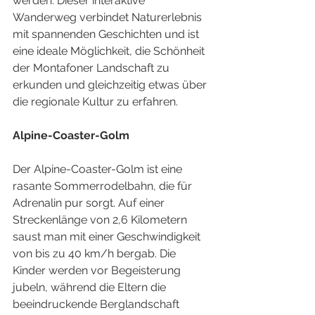
werden. Dieser interaktive 
Wanderweg verbindet Naturerlebnis 
mit spannenden Geschichten und ist 
eine ideale Möglichkeit, die Schönheit 
der Montafoner Landschaft zu 
erkunden und gleichzeitig etwas über 
die regionale Kultur zu erfahren.
Alpine-Coaster-Golm
Der Alpine-Coaster-Golm ist eine 
rasante Sommerrodelbahn, die für 
Adrenalin pur sorgt. Auf einer 
Streckenlänge von 2,6 Kilometern 
saust man mit einer Geschwindigkeit 
von bis zu 40 km/h bergab. Die 
Kinder werden vor Begeisterung 
jubeln, während die Eltern die 
beeindruckende Berglandschaft 