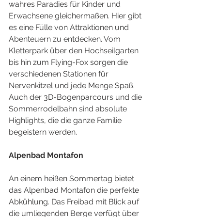
wahres Paradies für Kinder und 
Erwachsene gleichermaßen. Hier gibt 
es eine Fülle von Attraktionen und 
Abenteuern zu entdecken. Vom 
Kletterpark über den Hochseilgarten 
bis hin zum Flying-Fox sorgen die 
verschiedenen Stationen für 
Nervenkitzel und jede Menge Spaß. 
Auch der 3D-Bogenparcours und die 
Sommerrodelbahn sind absolute 
Highlights, die die ganze Familie 
begeistern werden.
Alpenbad Montafon
An einem heißen Sommertag bietet 
das Alpenbad Montafon die perfekte 
Abkühlung. Das Freibad mit Blick auf 
die umliegenden Berge verfügt über 