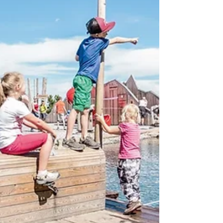
atemberaubende Naturkulisse und erstklassige...