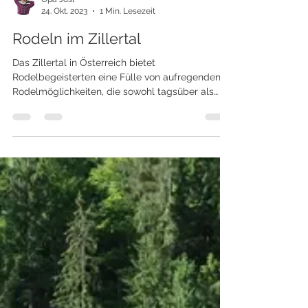
Opa Josl
24. Okt. 2023
1 Min. Lesezeit
Rodeln im Zillertal
Das Zillertal in Österreich bietet
Rodelbegeisterten eine Fülle von aufregenden
Rodelmöglichkeiten, die sowohl tagsüber als
auch abends...