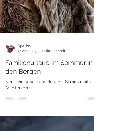
Opa Josl
17. Apr. 2025
1 Min. Lesezeit
Familienurlaub im Sommer in
den Bergen
Familienurlaub in den Bergen - Sommerzeit ist
Abenteuerzeit