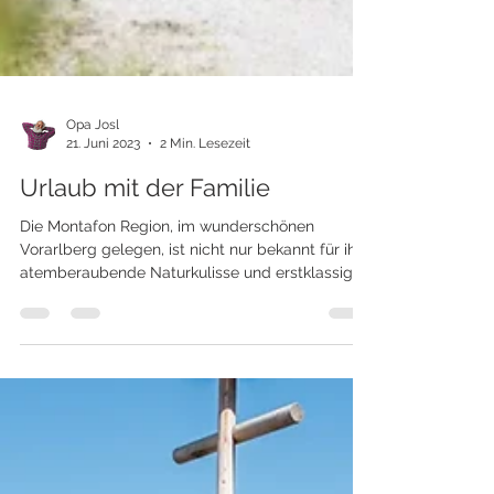
Opa Josl
21. Juni 2023
2 Min. Lesezeit
Urlaub mit der Familie
Die Montafon Region, im wunderschönen
Vorarlberg gelegen, ist nicht nur bekannt für ihre