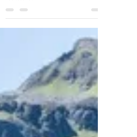
Familienurlaub in den Bergen - Sommerzeit ist
Abenteuerzeit