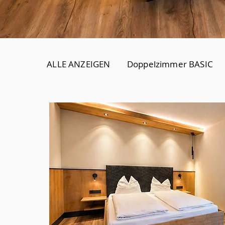
ALLE ANZEIGEN
Doppelzimmer BASIC