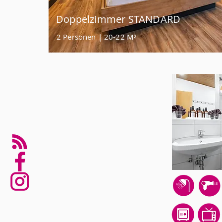
Doppelzimmer STANDARD
2 Personen | 20-22 M²