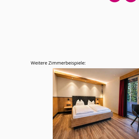
Weitere Zimmerbeispiele: