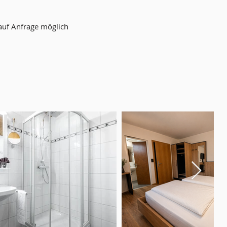
auf Anfrage
möglich