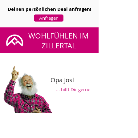
Deinen persönlichen Deal anfragen!
Anfragen
WOHLFÜHLEN IM
ZILLERTAL
Opa Josl
... hilft Dir gerne