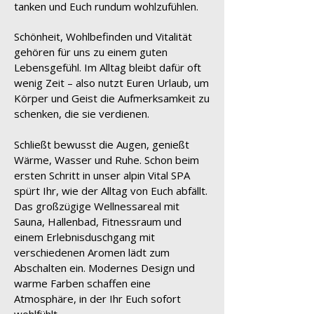
tanken und Euch rundum wohlzufühlen.
Schönheit, Wohlbefinden und Vitalität
gehören für uns zu einem guten
Lebensgefühl. Im Alltag bleibt dafür oft
wenig Zeit – also nutzt Euren Urlaub, um
Körper und Geist die Aufmerksamkeit zu
schenken, die sie verdienen.
Schließt bewusst die Augen, genießt
Wärme, Wasser und Ruhe. Schon beim
ersten Schritt in unser alpin Vital SPA
spürt Ihr, wie der Alltag von Euch abfällt.
Das großzügige Wellnessareal mit
Sauna, Hallenbad, Fitnessraum und
einem Erlebnisduschgang mit
verschiedenen Aromen lädt zum
Abschalten ein. Modernes Design und
warme Farben schaffen eine
Atmosphäre, in der Ihr Euch sofort