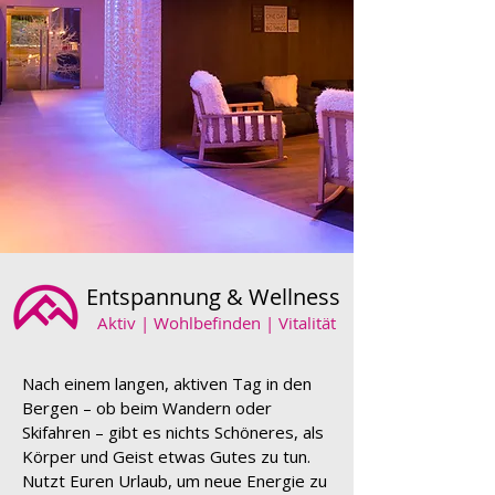
Entspannung & Wellness
Aktiv | Wohlbefinden | Vitalität
Nach einem langen, aktiven Tag in den
Bergen – ob beim Wandern oder
Skifahren – gibt es nichts Schöneres, als
Körper und Geist etwas Gutes zu tun.
Nutzt Euren Urlaub, um neue Energie zu