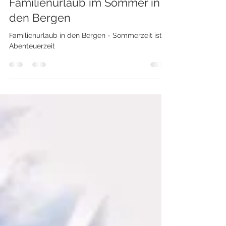
17. Apr. 2025
1 Min. Lesezeit
Familienurlaub im Sommer in
den Bergen
Familienurlaub in den Bergen - Sommerzeit ist
Abenteuerzeit