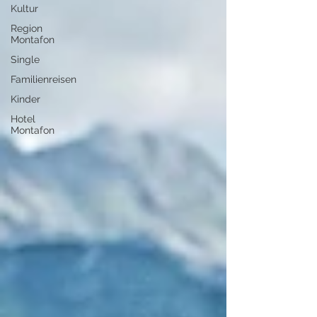
Kultur
Region
Montafon
Single
Familienreisen
Kinder
Hotel
Montafon